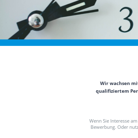
Wir wachsen mit
qualifiziertem P
Wenn Sie Interesse am 
Bewerbung. Oder nutze