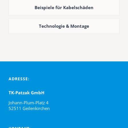
Beispiele für Kabelschäden
Technologie & Montage
ADRESSE:
TK-Patzak GmbH
Johann-Plum-Platz 4
52511 Geilenkirchen