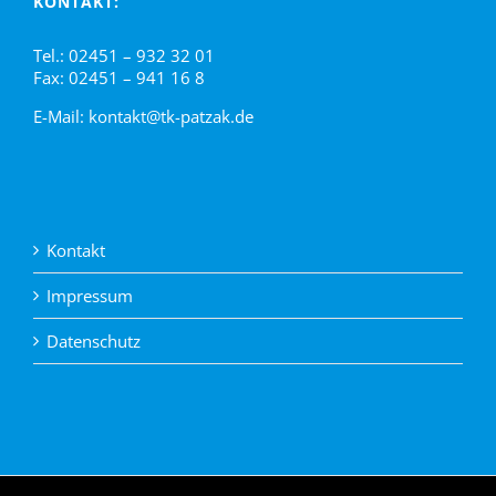
KONTAKT:
Tel.: 02451 – 932 32 01
Fax: 02451 – 941 16 8
E-Mail:
kontakt@tk-patzak.de
Kontakt
Impressum
Datenschutz