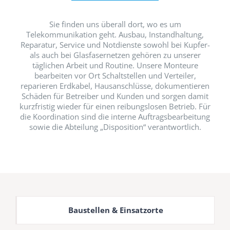
Sie finden uns überall dort, wo es um
Telekommunikation geht. Ausbau, Instandhaltung,
Reparatur, Service und Notdienste sowohl bei Kupfer-
als auch bei Glasfasernetzen gehören zu unserer
täglichen Arbeit und Routine. Unsere Monteure
bearbeiten vor Ort Schaltstellen und Verteiler,
reparieren Erdkabel, Hausanschlüsse, dokumentieren
Schäden für Betreiber und Kunden und sorgen damit
kurzfristig wieder für einen reibungslosen Betrieb. Für
die Koordination sind die interne Auftragsbearbeitung
sowie die Abteilung „Disposition“ verantwortlich.
Baustellen & Einsatzorte