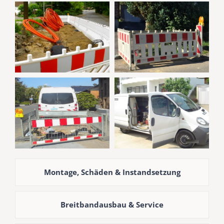
Montage, Schäden & Instandsetzung
Breitbandausbau & Service