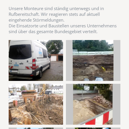
Unsere Monteure sind ständig unterwegs und in
Rufbereitschaft. Wir reagieren stets auf aktuell
eingehende Störmeldungen.
Die Einsatzorte und Baustellen unseres Unternehmens
sind über das gesamte Bundesgebiet verteilt.